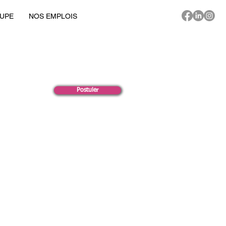
UPE
NOS EMPLOIS
Postuler