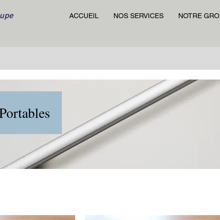
oupe
ACCUEIL
NOS SERVICES
NOTRE GRO
Portables