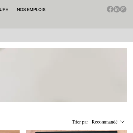
UPE
NOS EMPLOIS
Trier par :
Recommandé